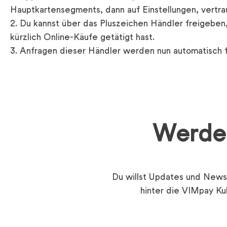
Hauptkartensegments, dann auf Einstellungen, vertra
Du kannst über das Pluszeichen Händler freigeben
kürzlich Online-Käufe getätigt hast.
Anfragen dieser Händler werden nun automatisch 
Werde 
Du willst Updates und News,
hinter die VIMpay Ku