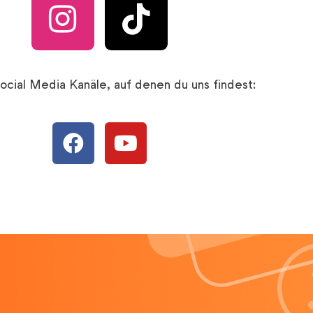
ocial Media Kanäle, auf denen du uns findest: