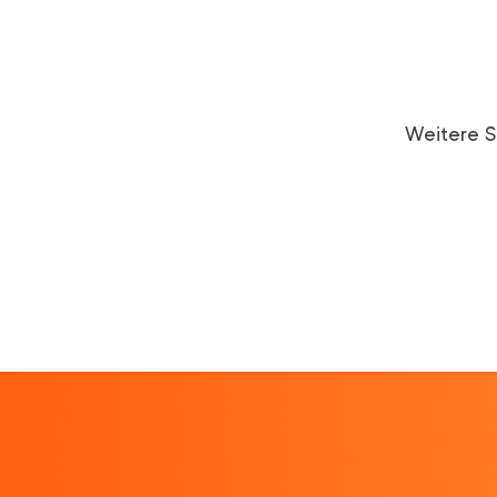
Weitere S