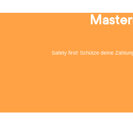
Master
Safety first! Schütze deine Zahlun