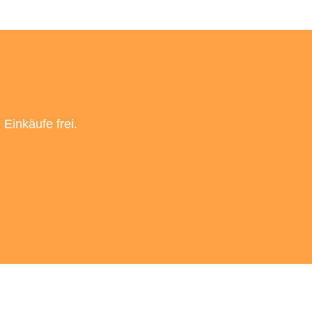
Einkäufe frei.