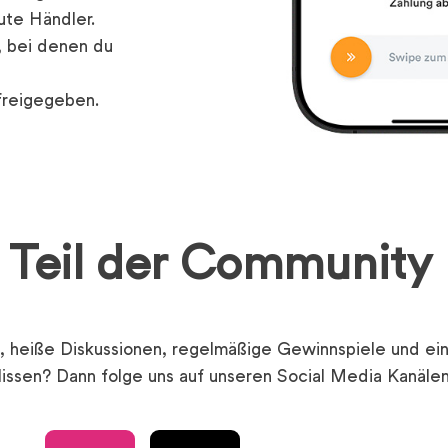
ute Händler.
, bei denen du
freigegeben.
Teil der Community
 heiße Diskussionen, regelmäßige Gewinnspiele und ein
lissen? Dann folge uns auf unseren Social Media Kanälen