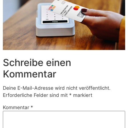
Schreibe einen
Kommentar
Deine E-Mail-Adresse wird nicht veröffentlicht.
Erforderliche Felder sind mit
*
markiert
Kommentar
*