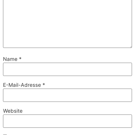
Name
*
E-Mail-Adresse
*
Website