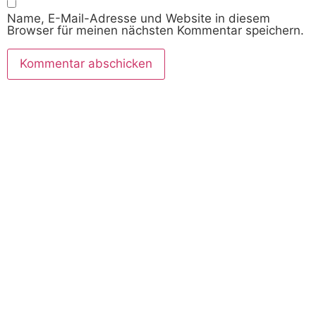
Name, E-Mail-Adresse und Website in diesem
Browser für meinen nächsten Kommentar speichern.