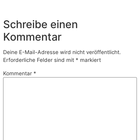
Schreibe einen
Kommentar
Deine E-Mail-Adresse wird nicht veröffentlicht.
Erforderliche Felder sind mit
*
markiert
Kommentar
*