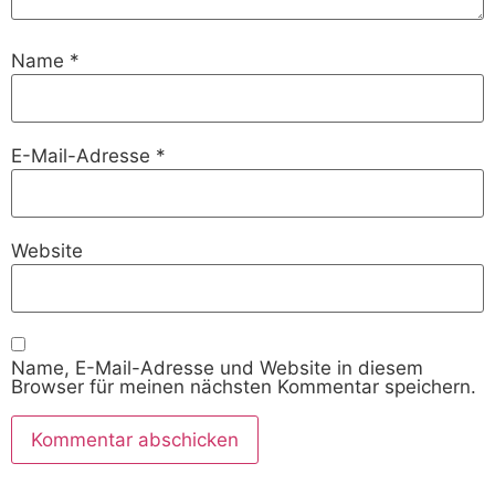
Name
*
E-Mail-Adresse
*
Website
Name, E-Mail-Adresse und Website in diesem
Browser für meinen nächsten Kommentar speichern.