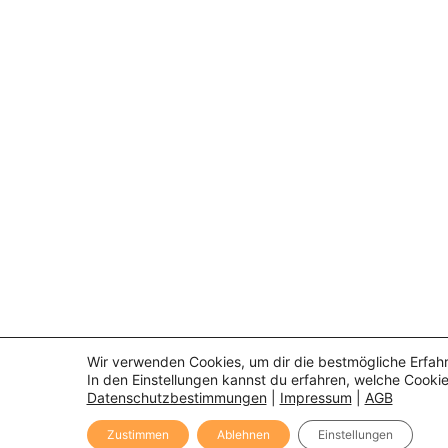
Wir verwenden Cookies, um dir die bestmögliche Erfahr
In den Einstellungen kannst du erfahren, welche Cooki
Datenschutzbestimmungen
|
Impressum
|
AGB
Zustimmen
Ablehnen
Einstellungen