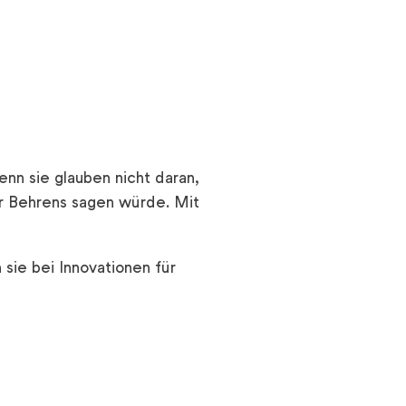
enn sie glauben nicht daran,
er Behrens sagen würde. Mit
sie bei Innovationen für