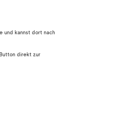
e und kannst dort nach
Button direkt zur