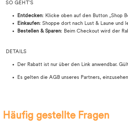
SO GEHT’S
Entdecken
: Klicke oben auf den Button „Shop 
Einkaufen
: Shoppe dort nach Lust & Laune und l
Bestellen & Sparen
: Beim Checkout wird der Ra
DETAILS
Der Rabatt ist nur über den Link anwendbar. Gült
Es gelten die AGB unseres Partners, einzusehe
Häufig gestellte Fragen