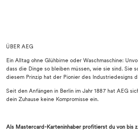
ÜBER AEG
Ein Alltag ohne Glühbirne oder Waschmaschine: Unvors
dass die Dinge so bleiben müssen, wie sie sind. Sie 
diesem Prinzip hat der Pionier des Industriedesigns
Seit den Anfängen in Berlin im Jahr 1887 hat AEG sic
dein Zuhause keine Kompromisse ein.
Als Mastercard-Karteninhaber profitierst du von bis