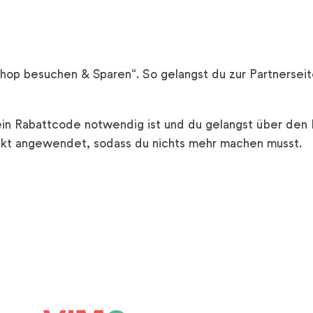
Shop besuchen & Sparen“. So gelangst du zur Partnerseit
kein Rabattcode notwendig ist und du gelangst über den 
ekt angewendet, sodass du nichts mehr machen musst.