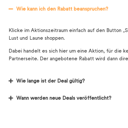
Wie kann ich den Rabatt beanspruchen?
Klicke im Aktionszeitraum einfach auf den Button „
Lust und Laune shoppen.
Dabei handelt es sich hier um eine Aktion, für die 
Partnerseite. Der angebotene Rabatt wird dann dir
Wie lange ist der Deal gültig?
Wann werden neue Deals veröffentlicht?