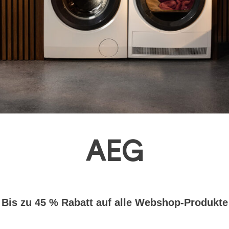
AEG
Bis zu 45 % Rabatt auf alle Webshop-Produkte