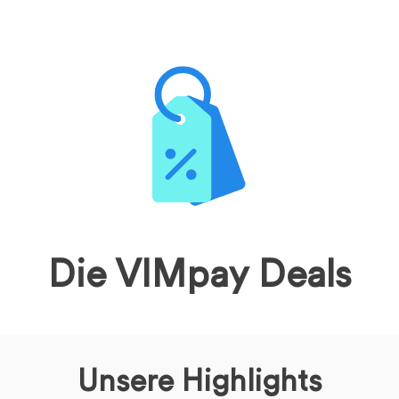
Die VIMpay Deals
Unsere Highlights