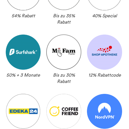
54% Rabatt
Bis zu 35%
40% Special
Rabatt
50% + 3 Monate
Bis zu 30%
12% Rabattcode
Rabatt