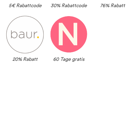
5€ Rabattcode
30% Rabattcode
76% Rabatt
20% Rabatt
60 Tage gratis