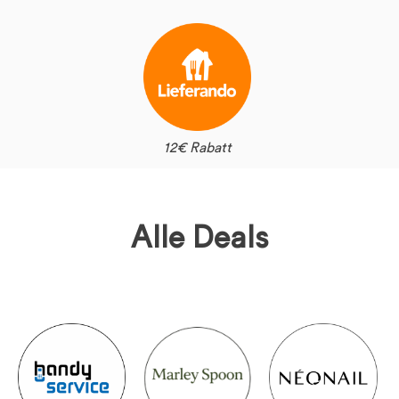
12€ Rabatt
Alle Deals