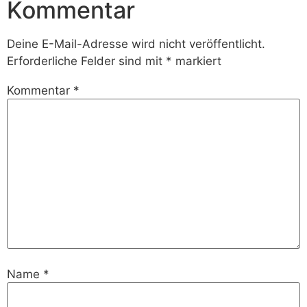
Kommentar
Deine E-Mail-Adresse wird nicht veröffentlicht.
Erforderliche Felder sind mit
*
markiert
Kommentar
*
Name
*