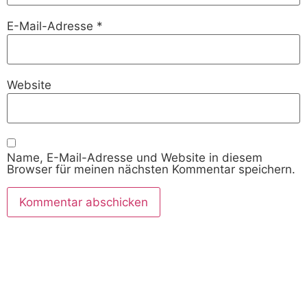
E-Mail-Adresse
*
Website
Name, E-Mail-Adresse und Website in diesem
Browser für meinen nächsten Kommentar speichern.