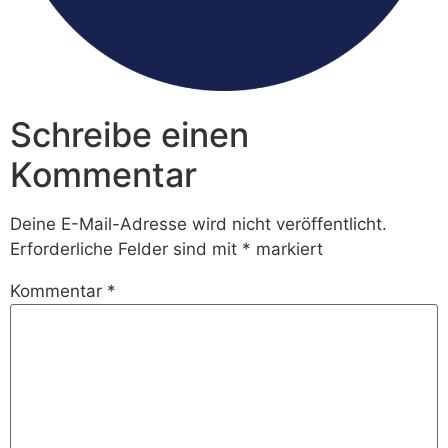
Schreibe einen
Kommentar
Deine E-Mail-Adresse wird nicht veröffentlicht.
Erforderliche Felder sind mit
*
markiert
Kommentar
*