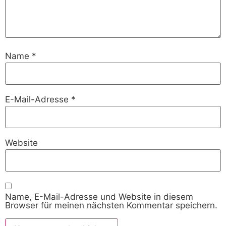
Name
*
E-Mail-Adresse
*
Website
Name, E-Mail-Adresse und Website in diesem
Browser für meinen nächsten Kommentar speichern.