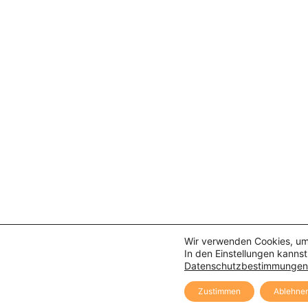
Wir verwenden Cookies, um 
In den Einstellungen kanns
Datenschutzbestimmungen
Zustimmen
Ablehne