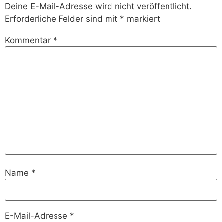
Deine E-Mail-Adresse wird nicht veröffentlicht.
Erforderliche Felder sind mit
*
markiert
Kommentar
*
Name
*
E-Mail-Adresse
*