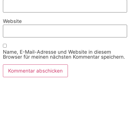
Website
Name, E-Mail-Adresse und Website in diesem
Browser für meinen nächsten Kommentar speichern.