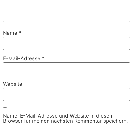
Name
*
E-Mail-Adresse
*
Website
Name, E-Mail-Adresse und Website in diesem
Browser für meinen nächsten Kommentar speichern.