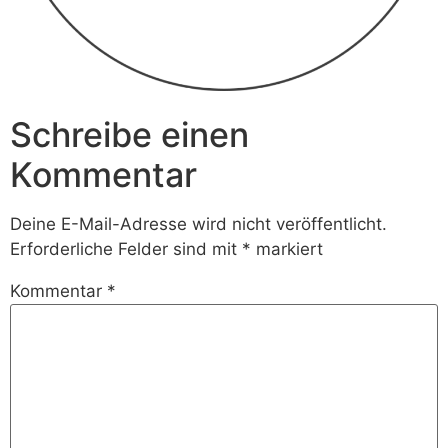
Schreibe einen
Kommentar
Deine E-Mail-Adresse wird nicht veröffentlicht.
Erforderliche Felder sind mit
*
markiert
Kommentar
*