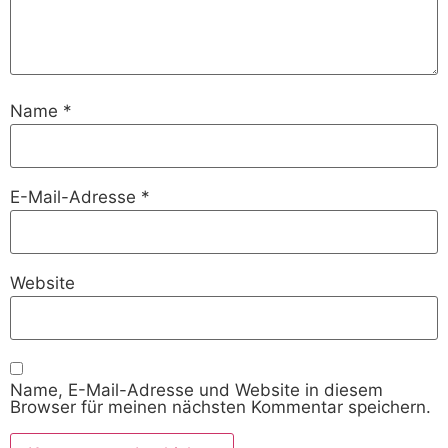
Name
*
E-Mail-Adresse
*
Website
Name, E-Mail-Adresse und Website in diesem
Browser für meinen nächsten Kommentar speichern.