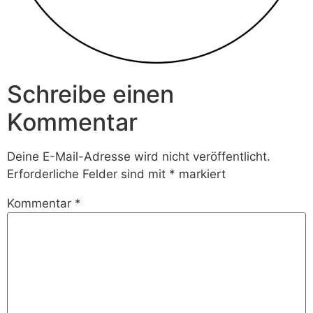
Schreibe einen
Kommentar
Deine E-Mail-Adresse wird nicht veröffentlicht.
Erforderliche Felder sind mit
*
markiert
Kommentar
*