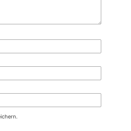
ichern.