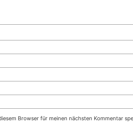
 diesem Browser für meinen nächsten Kommentar spe