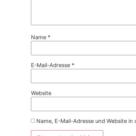
Name
*
E-Mail-Adresse
*
Website
Name, E-Mail-Adresse und Website in