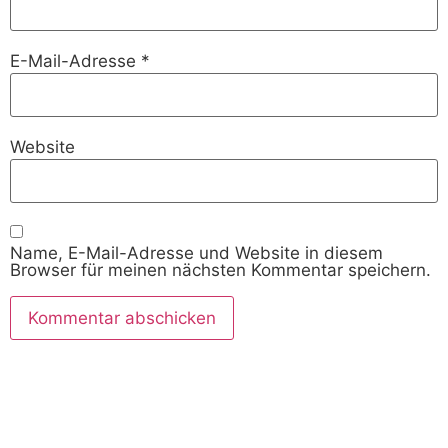
E-Mail-Adresse
*
Website
Name, E-Mail-Adresse und Website in diesem
Browser für meinen nächsten Kommentar speichern.