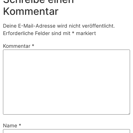
Kommentar
Deine E-Mail-Adresse wird nicht veröffentlicht.
Erforderliche Felder sind mit
*
markiert
Kommentar
*
Name
*