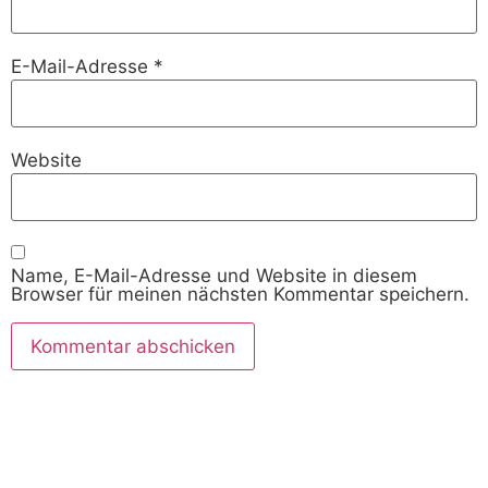
E-Mail-Adresse
*
Website
Name, E-Mail-Adresse und Website in diesem
Browser für meinen nächsten Kommentar speichern.