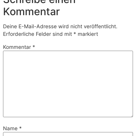
Kommentar
Deine E-Mail-Adresse wird nicht veröffentlicht.
Erforderliche Felder sind mit
*
markiert
Kommentar
*
Name
*