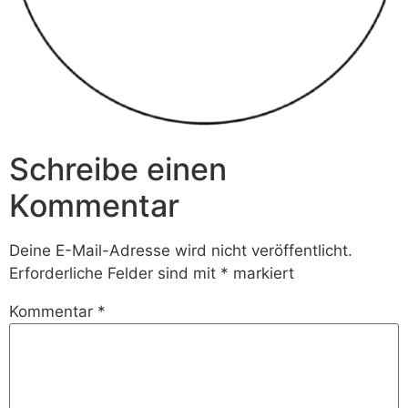
Schreibe einen
Kommentar
Deine E-Mail-Adresse wird nicht veröffentlicht.
Erforderliche Felder sind mit
*
markiert
Kommentar
*