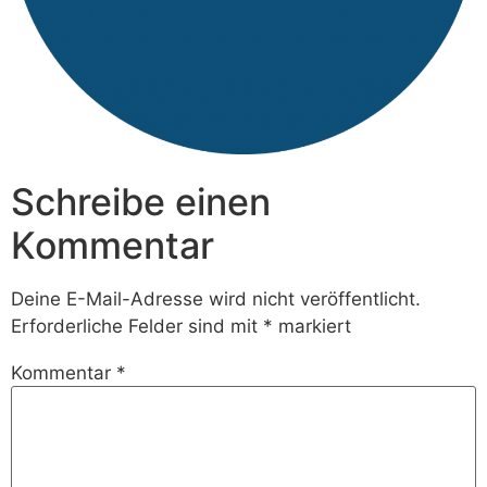
Schreibe einen
Kommentar
Deine E-Mail-Adresse wird nicht veröffentlicht.
Erforderliche Felder sind mit
*
markiert
Kommentar
*