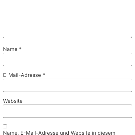
Name
*
E-Mail-Adresse
*
Website
Name, E-Mail-Adresse und Website in diesem