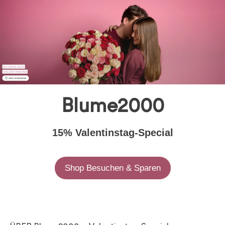
Blume2000
15% Valentinstag-Special
Shop Besuchen & Sparen