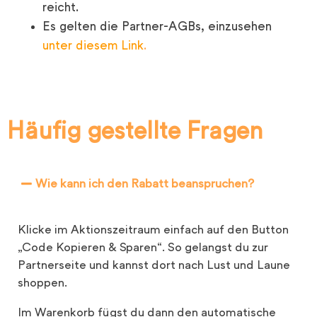
reicht.
Es gelten die Partner-AGBs, einzusehen
unter diesem Link
.
Häufig gestellte Fragen
Wie kann ich den Rabatt beanspruchen?
Klicke im Aktionszeitraum einfach auf den Button
„Code Kopieren & Sparen“. So gelangst du zur
Partnerseite und kannst dort nach Lust und Laune
shoppen.
Im Warenkorb fügst du dann den automatische