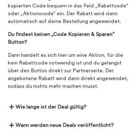
kopierten Code bequem in das Feld „Rabattcode“
oder „Aktionscode“ ein. Der Rabatt wird dann
automatisch auf deine Bestellung angewendet.
Du findest keinen „Code Kopieren & Sparen“
Button?
Dann handelt es sich hier um eine Aktion, für die
kein Rabattcode notwendig ist und du gelangst
über den Button direkt zur Partnerseite. Der
angebotene Rabatt wird dann direkt angewendet,
sodass du nichts mehr machen musst.
Wie lange ist der Deal gültig?
Wann werden neue Deals veröffentlicht?