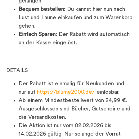
gelangen
Bequem bestellen:
Du kannst hier nun nach
Lust und Laune einkaufen und zum Warenkorb
gehen.
Einfach Sparen:
Der Rabatt wird automatisch
an der Kasse eingelöst.
DETAILS
Der Rabatt ist einmalig für Neukunden und
nur auf
https://blume2000.de/
einlösbar.
Ab einem Mindestbestellwert von 24,99 €.
Ausgeschlossen sind Bücher, Gutscheine und
die Versandkosten.
Die Aktion ist nur vom 02.02.2026 bis
14.02.2026 gültig. Nur solange der Vorrat