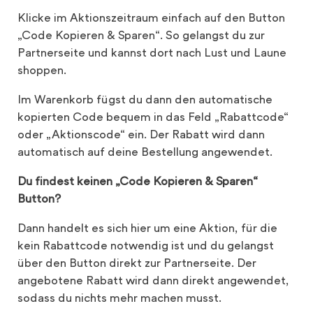
Klicke im Aktionszeitraum einfach auf den Button
„Code Kopieren & Sparen“. So gelangst du zur
Partnerseite und kannst dort nach Lust und Laune
shoppen.
Im Warenkorb fügst du dann den automatische
kopierten Code bequem in das Feld „Rabattcode“
oder „Aktionscode“ ein. Der Rabatt wird dann
automatisch auf deine Bestellung angewendet.
Du findest keinen „Code Kopieren & Sparen“
Button?
Dann handelt es sich hier um eine Aktion, für die
kein Rabattcode notwendig ist und du gelangst
über den Button direkt zur Partnerseite. Der
angebotene Rabatt wird dann direkt angewendet,
sodass du nichts mehr machen musst.