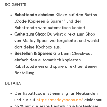
SO GEHT’S
Rabattcode abholen:
Klicke auf den Button
„Code Kopieren & Sparen“ und der
Rabattcode wird automatisch kopiert.
Gehe zum Shop:
Du wirst direkt zum Shop
von Marley Spoon weitergeleitet und wählst
dort deine Kochbox aus.
Bestellen & Sparen:
Gib beim Check-out
einfach den automatisch kopierten
Rabattcode ein und spare direkt bei deiner
Bestellung.
DETAILS
Der Rabattcode ist einmalig für Neukunden
und nur auf
https://marleyspoon.de/
einlösbar.
35 % auf die erste Bestellung & kostenloser