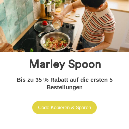
Marley Spoon
Bis zu 35 % Rabatt auf die ersten 5
Bestellungen
Code Kopieren & Sparen