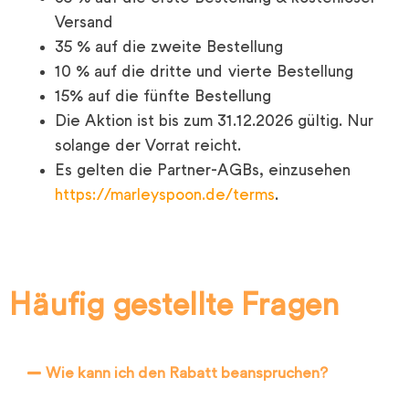
Versand
35 % auf die zweite Bestellung
10 % auf die dritte und vierte Bestellung
15% auf die fünfte Bestellung
Die Aktion ist bis zum 31.12.2026 gültig. Nur
solange der Vorrat reicht.
Es gelten die Partner-AGBs, einzusehen
https://marleyspoon.de/terms
.
Häufig gestellte Fragen
Wie kann ich den Rabatt beanspruchen?