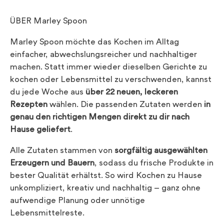
ÜBER Marley Spoon
Marley Spoon möchte das Kochen im Alltag
einfacher, abwechslungsreicher und nachhaltiger
machen. Statt immer wieder dieselben Gerichte zu
kochen oder Lebensmittel zu verschwenden, kannst
du jede Woche aus
über 22 neuen, leckeren
Rezepten
wählen. Die passenden Zutaten werden
in
genau den richtigen Mengen direkt zu dir nach
Hause geliefert
.
Alle Zutaten stammen von
sorgfältig ausgewählten
Erzeugern und Bauern
, sodass du frische Produkte in
bester Qualität erhältst. So wird Kochen zu Hause
unkompliziert, kreativ und nachhaltig – ganz ohne
aufwendige Planung oder unnötige
Lebensmittelreste.