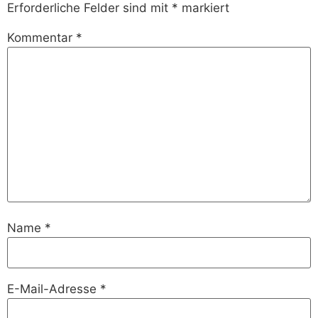
Erforderliche Felder sind mit
*
markiert
Kommentar
*
Name
*
E-Mail-Adresse
*