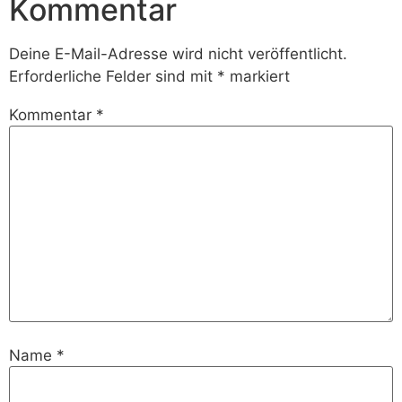
Kommentar
Deine E-Mail-Adresse wird nicht veröffentlicht.
Erforderliche Felder sind mit
*
markiert
Kommentar
*
Name
*