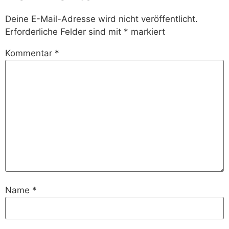
Deine E-Mail-Adresse wird nicht veröffentlicht.
Erforderliche Felder sind mit
*
markiert
Kommentar
*
Name
*