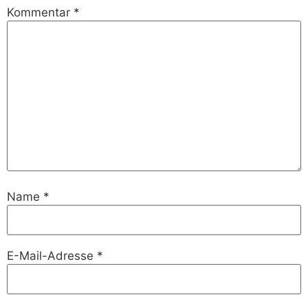
Kommentar
*
Name
*
E-Mail-Adresse
*