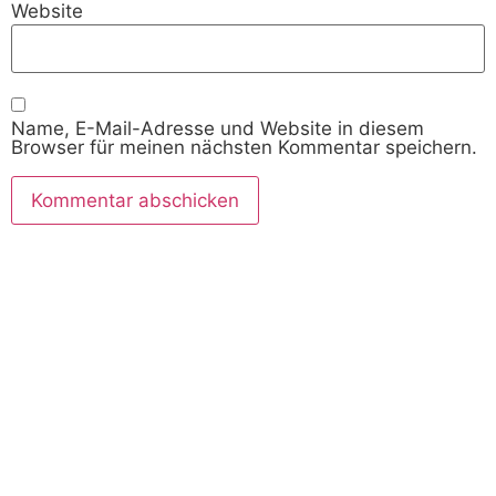
Website
Name, E-Mail-Adresse und Website in diesem
Browser für meinen nächsten Kommentar speichern.