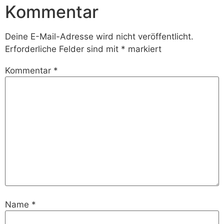
Kommentar
Deine E-Mail-Adresse wird nicht veröffentlicht.
Erforderliche Felder sind mit
*
markiert
Kommentar
*
Name
*