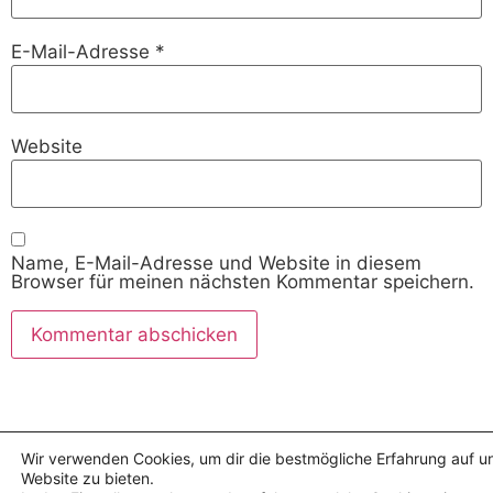
E-Mail-Adresse
*
Website
Name, E-Mail-Adresse und Website in diesem
Browser für meinen nächsten Kommentar speichern.
Wir verwenden Cookies, um dir die bestmögliche Erfahrung auf u
Website zu bieten.