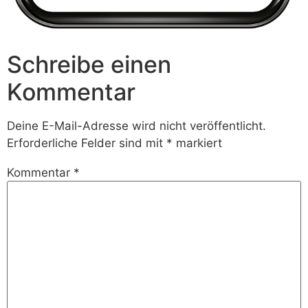
Schreibe einen
Kommentar
Deine E-Mail-Adresse wird nicht veröffentlicht.
Erforderliche Felder sind mit
*
markiert
Kommentar
*