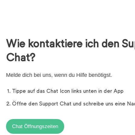
Wie kontaktiere ich den S
Chat?
Melde dich bei uns, wenn du Hilfe benötigst.
Tippe auf das Chat Icon links unten in der App
Öffne den Support Chat und schreibe uns eine Nac
Chat Öffnungszeiten