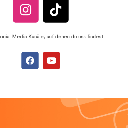
ocial Media Kanäle, auf denen du uns findest: