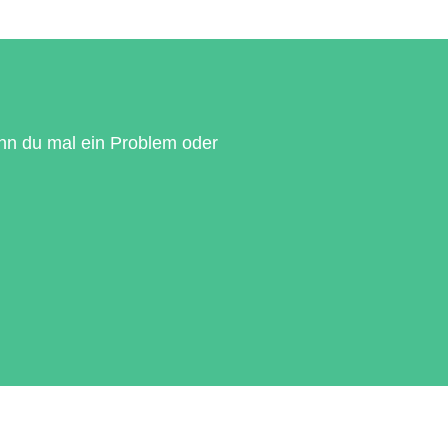
enn du mal ein Problem oder