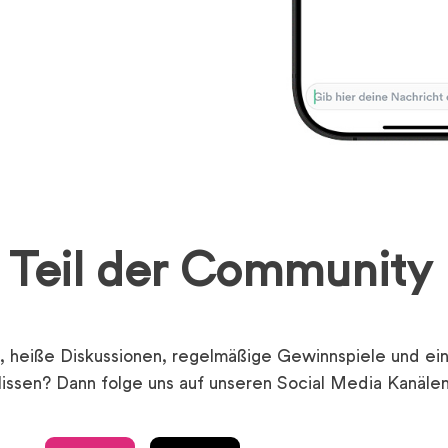
Teil der Community
 heiße Diskussionen, regelmäßige Gewinnspiele und ein
lissen? Dann folge uns auf unseren Social Media Kanälen