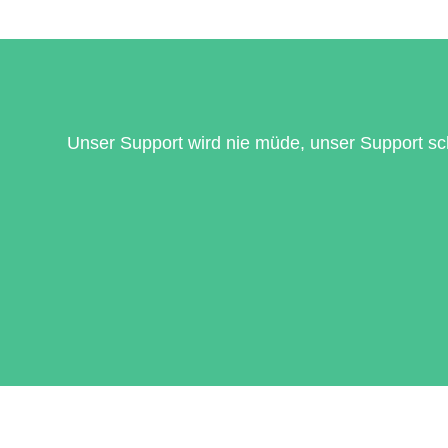
Unser Support wird nie müde, unser Support sch