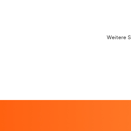
Weitere S