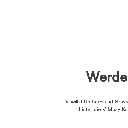
Werde 
Du willst Updates und News,
hinter die VIMpay Ku